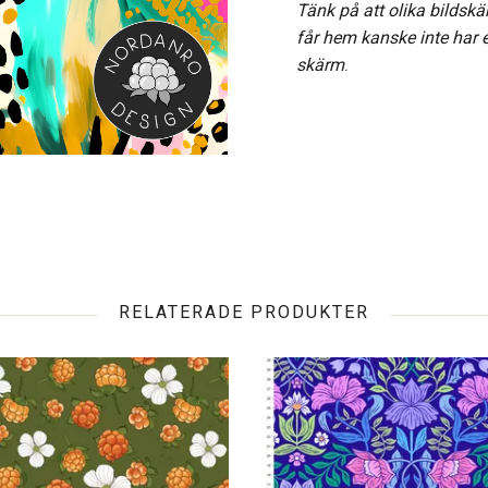
Tänk på att olika bildskä
får hem kanske inte har
skärm
.
RELATERADE PRODUKTER