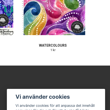
WATERCOLOURS
1 kr
Vi använder cookies
Vi använder cookies för att anpassa det innehåll