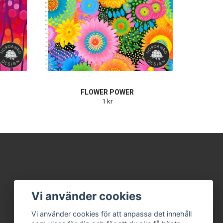
FLOWER POWER
1 kr
Vi använder cookies
Vi använder cookies för att anpassa det innehåll