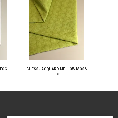
 FOG
CHESS JACQUARD MELLOW MOSS
1 kr