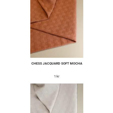
CHESS JACQUARD SOFT MOCHA
1 kr