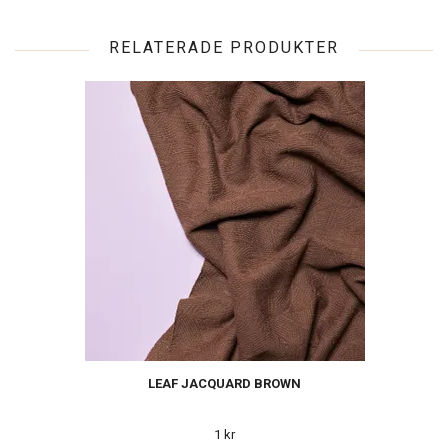
RELATERADE PRODUKTER
LEAF JACQUARD BROWN
1 kr