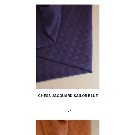
CHESS JACQUARD SAILOR BLUE
1 kr