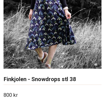
Finkjolen - Snowdrops stl 38
800 kr