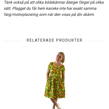
Tänk också på att olika bildskärmar återger färger på olika
sätt. Plagget du får hem kanske inte har exakt samma
färg/motivplacering som när den visas på din skärm.
RELATERADE PRODUKTER