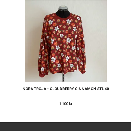
NORA TRÖJA - CLOUDBERRY CINNAMON STL 40
1 100 kr