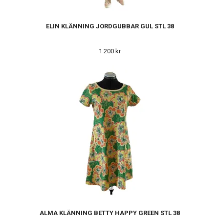
ELIN KLÄNNING JORDGUBBAR GUL STL 38
1 200 kr
ALMA KLÄNNING BETTY HAPPY GREEN STL 38