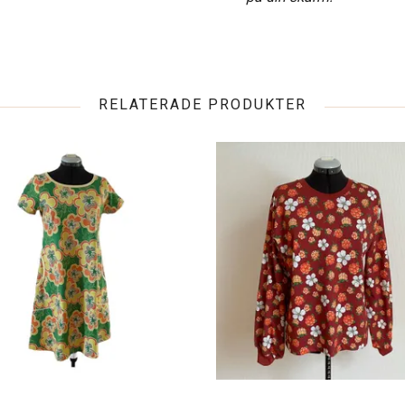
RELATERADE PRODUKTER