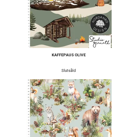
KAFFEPAUS OLIVE
Slutsåld