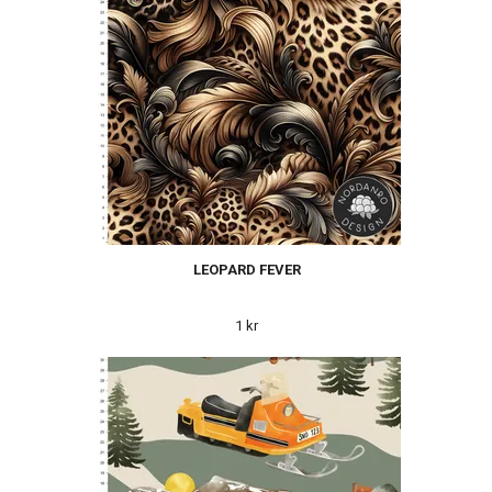
LEOPARD FEVER
1 kr