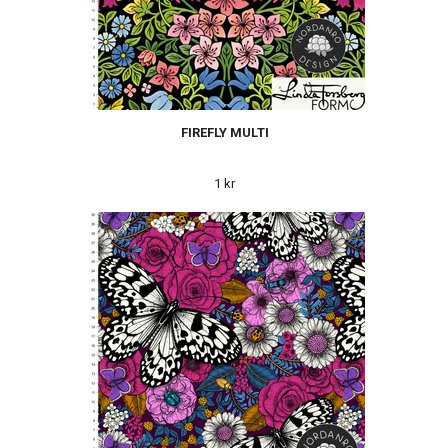
FIREFLY MULTI
1 kr