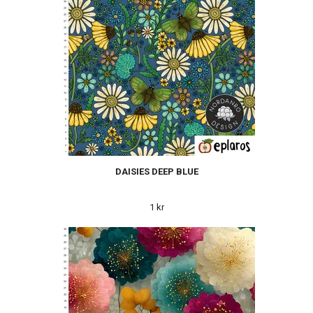
DAISIES DEEP BLUE
1 kr