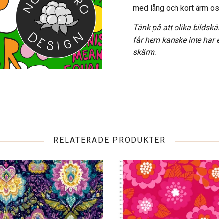
med lång och kort ärm os
Tänk på att olika bildskä
får hem kanske inte har
skärm
.
RELATERADE PRODUKTER