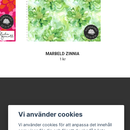
MARBELD ZINNIA
1 kr
Vi använder cookies
Vi använder cookies för att anpassa det innehåll