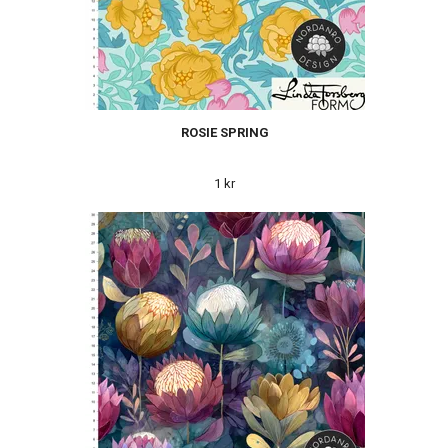
ROSIE SPRING
1 kr