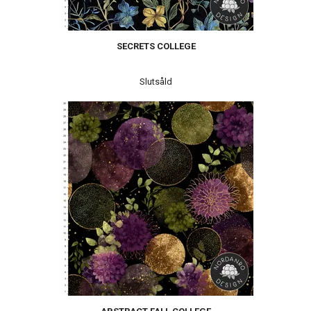
SECRETS COLLEGE
Slutsåld