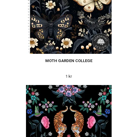
MOTH GARDEN COLLEGE
1 kr