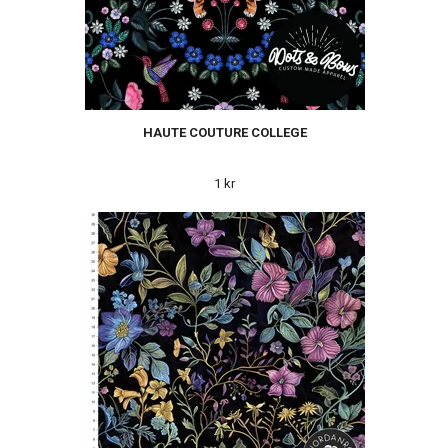
HAUTE COUTURE COLLEGE
1 kr