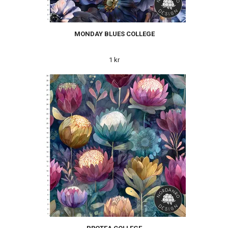
MONDAY BLUES COLLEGE
1 kr