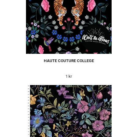
HAUTE COUTURE COLLEGE
1 kr