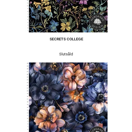
SECRETS COLLEGE
Slutsåld