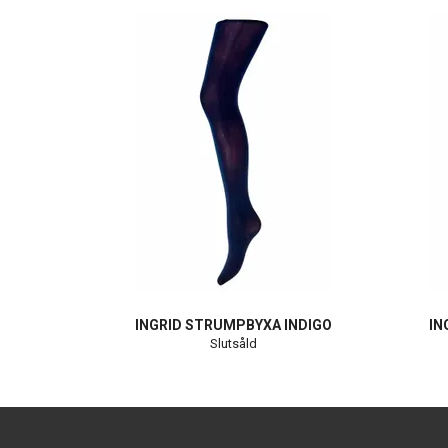
INGRID STRUMPBYXA INDIGO
IN
Slutsåld