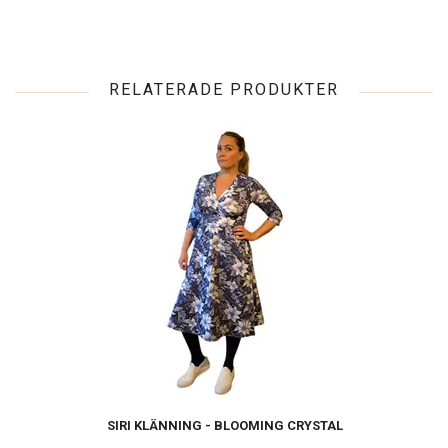
RELATERADE PRODUKTER
SIRI KLÄNNING - BLOOMING CRYSTAL