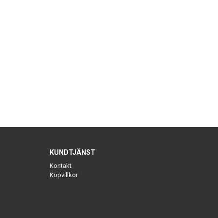
KUNDTJÄNST
Kontakt
Köpvillkor