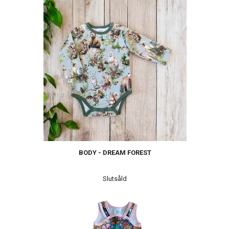
BODY - DREAM FOREST
Slutsåld