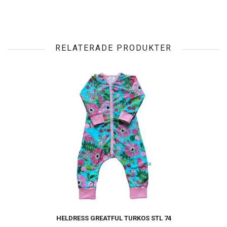
RELATERADE PRODUKTER
HELDRESS GREATFUL TURKOS STL 74